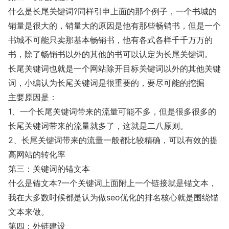
什么是长尾关键词?同样引申上面的那个例子，一个书城的
销量是很大的，销量大的原因是他有那些畅销书，但是一个
书城不可能只卖那基本畅销书，他有各式各样千千万万的
书，除了畅销书以外的其他的书可以认定为长尾关键词。
长尾关键词也就是一个网站除开目标关键词以外的其他关键
词，小编认为长尾关键词是很重要的，要尽可能的挖掘
主要原因是：
1、一个长尾关键词带来的流量可能不多，但是很多很多的
长尾关键词带来的流量就多了，这就是二八原则。
2、长尾关键词带来的流量一般都比较精确，可以有效的提
高网站的转化率
第三：关键词的锚文本
什么是锚文本?一个关键词上面附上一个链接就是锚文本，
我在大多数时候都是认为做seo优化的排名核心就是围绕锚
文本来做。
第四：外链建设