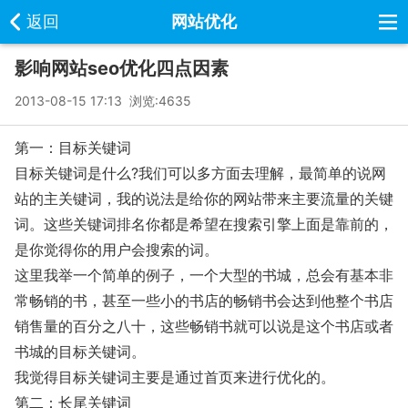
返回
网站优化
影响网站seo优化四点因素
2013-08-15 17:13 浏览:
4635
第一：目标关键词
目标关键词是什么?我们可以多方面去理解，最简单的说网
站的主关键词，我的说法是给你的网站带来主要流量的关键
词。这些关键词排名你都是希望在搜索引擎上面是靠前的，
是你觉得你的用户会搜索的词。
这里我举一个简单的例子，一个大型的书城，总会有基本非
常畅销的书，甚至一些小的书店的畅销书会达到他整个书店
销售量的百分之八十，这些畅销书就可以说是这个书店或者
书城的目标关键词。
我觉得目标关键词主要是通过首页来进行优化的。
第二：长尾关键词