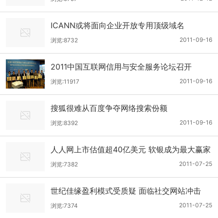
ICANN或将面向企业开放专用顶级域名
2011-09-16
浏览:8732
2011中国互联网信用与安全服务论坛召开
2011-09-16
浏览:11917
搜狐很难从百度争夺网络搜索份额
2011-09-16
浏览:8392
人人网上市估值超40亿美元 软银成为最大赢家
2011-07-25
浏览:7382
世纪佳缘盈利模式受质疑 面临社交网站冲击
2011-07-25
浏览:7374