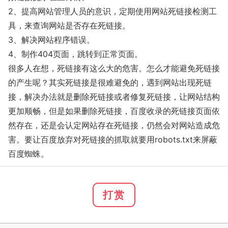
2、提高网站管理人员的意识，定期使用网站死链接检测工
具，来查询网站是否存在死链接。
3、解决网站程序错误。
4、制作404页面，跳转到正常页面。
很多人在想，死链接有这么大的危害。怎么才能避免死链接
的产生呢？其实死链接是很难避免的，遇到网站出现死链
接，解决办法就是删除死链接或者修复死链接，让网站结构
更加顺畅，但是如果删除死链接，百度收录的死链接页面依
然存在，还是会认定网站存在死链接，仍然会对网站造成危
害。要让百度放弃对死链接的抓取就要用robots.txt来屏蔽
百度蜘蛛。
打赏