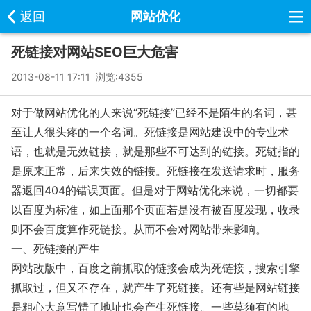
返回
网站优化
死链接对网站SEO巨大危害
2013-08-11 17:11 浏览:
4355
对于做网站优化的人来说“死链接”已经不是陌生的名词，甚
至让人很头疼的一个名词。死链接是网站建设中的专业术
语，也就是无效链接，就是那些不可达到的链接。死链指的
是原来正常，后来失效的链接。死链接在发送请求时，服务
器返回404的错误页面。但是对于网站优化来说，一切都要
以百度为标准，如上面那个页面若是没有被百度发现，收录
则不会百度算作死链接。从而不会对网站带来影响。
一、死链接的产生
网站改版中，百度之前抓取的链接会成为死链接，搜索引擎
抓取过，但又不存在，就产生了死链接。还有些是网站链接
是粗心大意写错了地址也会产生死链接。一些莫须有的地