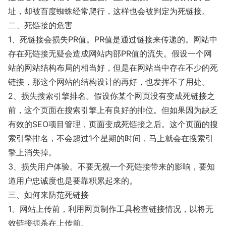
址，却被百度蜘蛛经常爬行，这样也会被判定为死链接。
二、死链接的危害
1、死链接会损失PR值。PR值是通过链接来传递的。网站中
存在死链接无疑会造成网站内部PR值的流失。假设一个网
站的网站结构布局的相当好，但是在网站当中存在不少的死
链接，那这个网站的结构设计的再好，也发挥不了用处。
2、损失搜索引擎排名。假设你某个网页没有变成死链接之
前，这个页面在搜索引擎上有良好的排位。但如果因为缺乏
有效的SEO项目管理，页面变成死链接之后。这个页面的搜
索引擎排名，不会超过1个星期的时间，马上就会在搜索引
擎上消失掉。
3、损失用户体验。不要无视一个死链接带来的影响，要知
道用户忠诚度也是要靠积累起来的。
三、如何来防范死链接
1、网站上传前，利用网页制作工具检查链接情况，以将无
效链接扼杀在上传前。