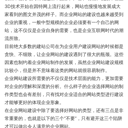
3D技术开始在因特网上流行起来，网站也慢慢地发展成大
家看到的图文并茂的样子。而企业网站的建设也越来越受到
企业的重视，一般中型规模的企业必须要有一个自己的网
站，这不仅仅是企业自身的需要，也是企业互联网时代的潮
流所致。
目前绝大多数的建站公司在为企业用户建设网站的时候都是
贪快、不细致，让企业网站的建设遇到了很大的瓶颈。这些
因素也制约着企业网站制作的发展，虽然企业网站建设规模
比较小，但是并不意味着这类的网站就很容易制作。
企业网站建设所需要的不仅仅是技术层面的能力，更加需要
对企业的理解和深度的分析。什么样子的企业选择网站的制
作类型也会有差别，只有找对企业适合的网站类型进行建设
才能够更好的体现企业形象。
在企业网站建设中除了要选择好网站的类型，还有三点是非
常重要的，也就是以下的三个“不要”，只有避开这三个陷阱
才可以做出令人满意的企业网站。