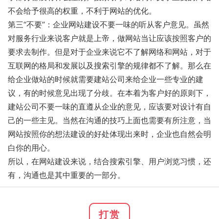
不会给予很高的权重，不利于网站的优化。
第三“不要”：企业网站建设不要一味的听从客户意见。虽然
对服务行业来说客户就是上帝，做网站当让应该按照客户的
要求去制作。但是对于企业来说它不了解网络和网站，对于
互联网的格局和发展以及搜索引擎的规律都不了解。那么在
给企业做站的时候就需要建站公司来给企业一些专业的建
议，有的时候意见出现了分歧。在本着为客户好的原则下，
建站公司不要一味的直遵从企业的意见，应该要对设计有自
己的一些主见。当然在沟通的技巧上面也需要有所注意，当
网站按照你的想法建设的好处体现出来时，企业也自然会明
白你的用心。
所以，在网站建设来说，结合搜索引擎、用户浏览习惯，还
有，沟通也是其中重要的一部分。
打赏