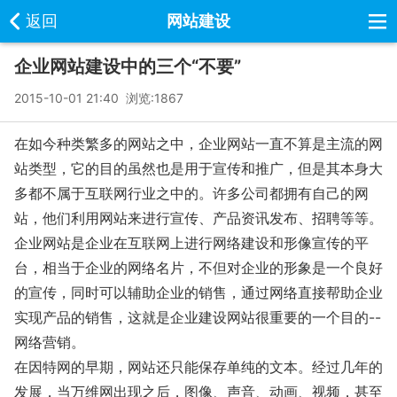
返回
网站建设
企业网站建设中的三个“不要”
2015-10-01 21:40 浏览:
1867
在如今种类繁多的网站之中，企业网站一直不算是主流的网
站类型，它的目的虽然也是用于宣传和推广，但是其本身大
多都不属于互联网行业之中的。许多公司都拥有自己的网
站，他们利用网站来进行宣传、产品资讯发布、招聘等等。
企业网站是企业在互联网上进行网络建设和形像宣传的平
台，相当于企业的网络名片，不但对企业的形象是一个良好
的宣传，同时可以辅助企业的销售，通过网络直接帮助企业
实现产品的销售，这就是企业建设网站很重要的一个目的--
网络营销。
在因特网的早期，网站还只能保存单纯的文本。经过几年的
发展，当万维网出现之后，图像、声音、动画、视频，甚至