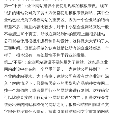
第一“不要”：企业网站建设不要使用现成的模板来做。现在
很多的建站公司为了贪图方便都使用模板来做网站，其中企
业站已经成为了模板网站的重灾区。因为一个企业站的结构
都差不多，而且内容比较少，对于中小型企业网站来说一般
不会超过10个页面。所以在网站制作的流程上面很多建站
公司就会使用模板来进行制作与设计，这样做大大节约了人
工和时间。但是这样做的缺点就是让所有的企业站都是一个
样子，根本没有一点创新性不利于行业的发展。
第二“不要”：企业网站建设不要纯属为了建站。这也是企业
网站建设中存在的一个严重问题，一家建站公司接到了一个
企业的建站要求。为了省事，建站公司在没有对企业进行深
入了解的情况下，只是按照企业的类型和产品的种类在网上
找一个相似的，或者是同行业的网站来进行复制。这样确实
可以比较直接的了解到企业网站建设的方向，但是这样会导
致做出来的网站和模仿的网站之间，板块和结构相同甚至文
字部分都没有什么差别。搜索引擎对结构和文字重复的网站