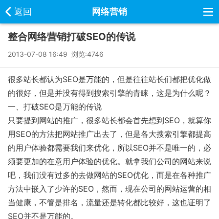
返回
网络营销
整合网络营销打破SEO的传说
2013-07-08 16:49 浏览:
4746
很多站长都认为SEO是万能的，但是往往站长们都把优化做
的很好，但是并没有得到搜索引擎的青睐，这是为什么呢？
一、打破SEO是万能的传说
只要提到网站的推广，很多站长都会首先想到SEO，就算你
用SEO的方法把网站推广出去了，但是各大搜索引擎都提高
的用户体验都需要我们来优化，所以SEO并不是唯一的，必
须要更加的在意用户体验的优化。就拿我们公司的网站来说
吧，我们没有过多的去做网站的SEO优化，而是在各种推广
方法中嵌入了少许的SEO，然而，现在公司的网站运营的相
当健康，不管是排名，流量还是转化都比较好，这也证明了
SEO并不是万能的。