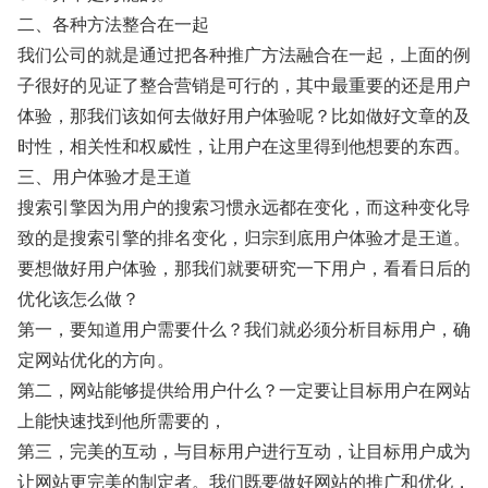
二、各种方法整合在一起
我们公司的就是通过把各种推广方法融合在一起，上面的例
子很好的见证了整合营销是可行的，其中最重要的还是用户
体验，那我们该如何去做好用户体验呢？比如做好文章的及
时性，相关性和权威性，让用户在这里得到他想要的东西。
三、用户体验才是王道
搜索引擎因为用户的搜索习惯永远都在变化，而这种变化导
致的是搜索引擎的排名变化，归宗到底用户体验才是王道。
要想做好用户体验，那我们就要研究一下用户，看看日后的
优化该怎么做？
第一，要知道用户需要什么？我们就必须分析目标用户，确
定网站优化的方向。
第二，网站能够提供给用户什么？一定要让目标用户在网站
上能快速找到他所需要的，
第三，完美的互动，与目标用户进行互动，让目标用户成为
让网站更完美的制定者。我们既要做好网站的推广和优化，