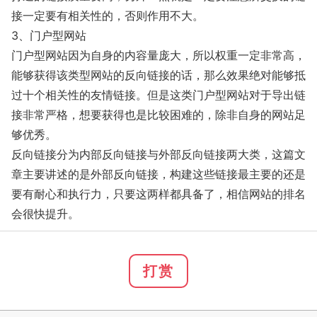
接一定要有相关性的，否则作用不大。
3、门户型网站
门户型网站因为自身的内容量庞大，所以权重一定非常高，
能够获得该类型网站的反向链接的话，那么效果绝对能够抵
过十个相关性的友情链接。但是这类门户型网站对于导出链
接非常严格，想要获得也是比较困难的，除非自身的网站足
够优秀。
反向链接分为内部反向链接与外部反向链接两大类，这篇文
章主要讲述的是外部反向链接，构建这些链接最主要的还是
要有耐心和执行力，只要这两样都具备了，相信网站的排名
会很快提升。
打赏