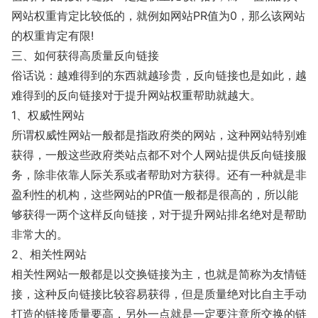
网站权重肯定比较低的，就例如网站PR值为0，那么该网站
的权重肯定有限!
三、如何获得高质量反向链接
俗话说：越难得到的东西就越珍贵，反向链接也是如此，越
难得到的反向链接对于提升网站权重帮助就越大。
1、权威性网站
所谓权威性网站一般都是指政府类的网站，这种网站特别难
获得，一般这些政府类站点都不对个人网站提供反向链接服
务，除非依靠人际关系或者帮助对方获得。还有一种就是非
盈利性的机构，这些网站的PR值一般都是很高的，所以能
够获得一两个这样反向链接，对于提升网站排名绝对是帮助
非常大的。
2、相关性网站
相关性网站一般都是以交换链接为主，也就是简称为友情链
接，这种反向链接比较容易获得，但是质量绝对比自主手动
打造的链接质量要高，另外一点就是一定要注意所交换的链