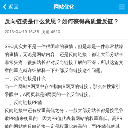
返回
网站优化
反向链接是什么意思？如何获得高质量反链？
2013-04-19 15:36 浏览:
4510
SEO其实并不是一件很困难的事情，但是却是一件非常枯燥
的事情，无论是网站内容、还是反向链接，都让大部分站长
非常头疼，很多站长都对反向链接了解的不深，所以这篇文
章的重点就详细解释一下外部反向链接这个问题。
一、反向链接是什么
当一个网站A网页中存在指向B网页的链接，那么在搜索引
擎眼中，A网页就是B网页的一个反向链接。
二、反向链接PR值
反向链接中还有权重高低之分，一般大部分站长都是按照谷
歌PR值来衡量的，因为PR值代表着网站的权重高低。高PR
值的网站的反向链接一定是权重比较高的，而PR值低的其