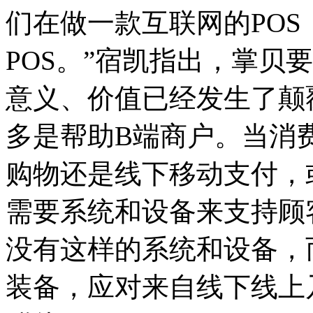
们在做一款互联网的POS
POS。”宿凯指出，掌贝要
意义、价值已经发生了颠
多是帮助B端商户。当消
购物还是线下移动支付，
需要系统和设备来支持顾
没有这样的系统和设备，
装备，应对来自线下线上