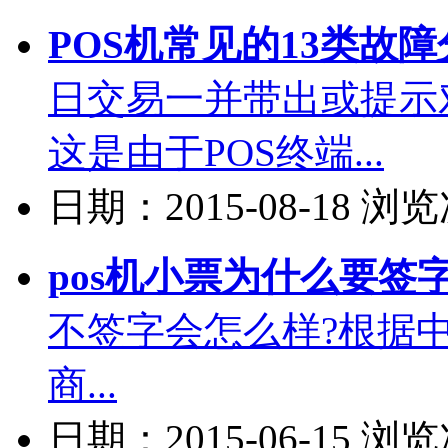
POS机常见的13类故障分
日交易一并带出或提示
这是由于POS终端...
日期：2015-08-18 浏
pos机小票为什么要签
不签字会怎么样?根据
商...
日期：2015-06-15 浏