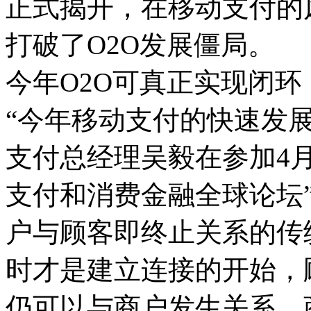
正式揭开，在移动支付的
打破了O2O发展僵局。
今年O2O可真正实现闭环
“今年移动支付的快速发展
支付总经理吴毅在参加4月1
支付和消费金融全球论坛
户与顾客即终止关系的传
时才是建立连接的开始，
仍可以与商户发生关系，