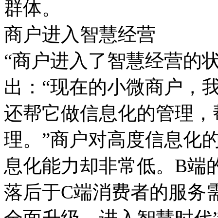
群体。
商户进入智慧经营
“商户进入了智慧经营的状
出：“现在的小微商户，
还帮它做信息化的管理，
理。”商户对高度信息化
息化能力却非常低。B端
落后于C端消费者的服务