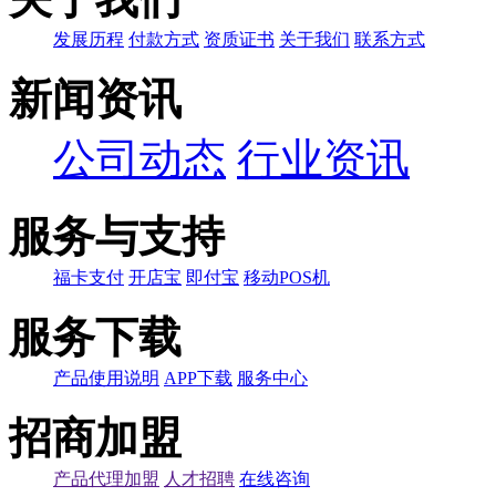
发展历程
付款方式
资质证书
关于我们
联系方式
新闻资讯
公司动态
行业资讯
服务与支持
福卡支付
开店宝
即付宝
移动POS机
服务下载
产品使用说明
APP下载
服务中心
招商加盟
产品代理加盟
人才招聘
在线咨询