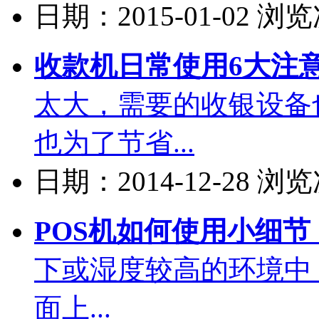
日期：2015-01-02 浏
收款机日常使用6大注
太大，需要的收银设备
也为了节省...
日期：2014-12-28 浏
POS机如何使用小细节
下或湿度较高的环境中
面上...