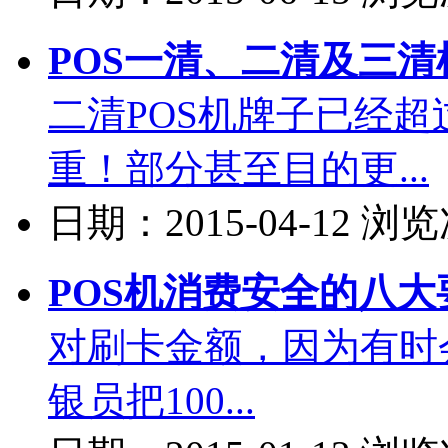
POS一清、二清及三清机
二清POS机牌子已经超
重！部分甚至目的更...
日期：2015-04-12 浏
POS机消费安全的八大
对刷卡金额，因为有时
银员把100...