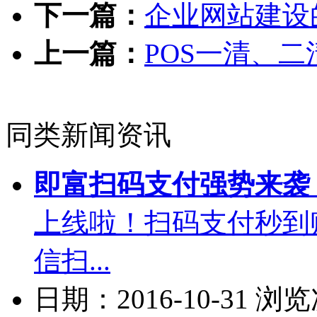
下一篇：
企业网站建设
上一篇：
POS一清、
同类新闻资讯
即富扫码支付强势来袭
上线啦！扫码支付秒到
信扫...
日期：2016-10-31 浏