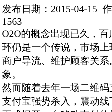
发布日期：2015-04-1
1563
O2O的概念出现已久，
环仍是一个传说，市场上
商户导流、维护顾客关系
象。
然而随着去年一场二维码
支付宝强势杀入，震动线