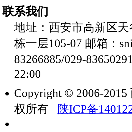
联系我们
地址：西安市高新区天谷
栋一层105-07
邮箱：snii
83266885/029-8365029
22:00
Copyright © 200
权所有
陕ICP备14012