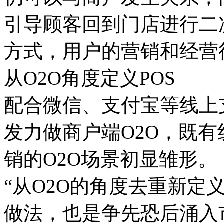
引导顾客回到门店进行二
方式，用户的营销和经营
从O2O角度定义POS
配合微信、支付宝等线上
发力做商户端O2O，既
销的O2O场景初显雏形。
“从O2O的角度去重新定义
做法，也是争先恐后涌入市