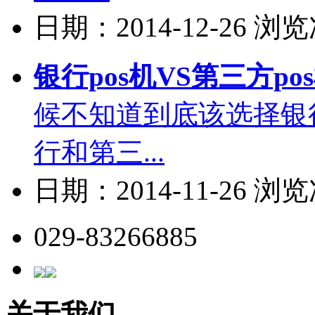
日期：2014-12-26 浏
银行pos机VS第三方po
候不知道到底该选择银
行和第三...
日期：2014-11-26 浏
029-83266885
关于我们