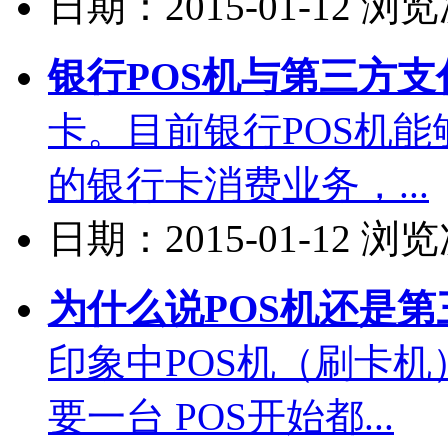
日期：2015-01-12 浏
银行POS机与第三方支付P
卡。目前银行POS机
的银行卡消费业务，...
日期：2015-01-12 浏
为什么说POS机还是第三
印象中POS机（刷卡
要一台 POS开始都...